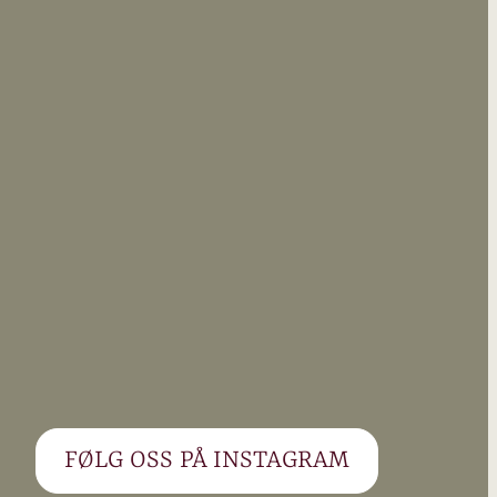
FØLG OSS PÅ INSTAGRAM