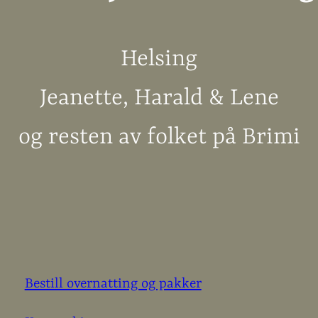
Helsing
Jeanette, Harald & Lene
og resten av folket på Brimi
Bestill overnatting og pakker