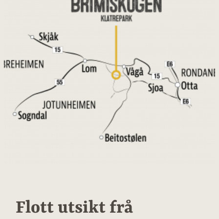
Flott utsikt frå