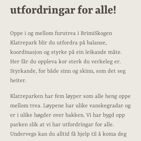
utfordringar for alle!
Oppe i og mellom furutrea i BrimiSkogen
Klatrepark blir du utfordra på balanse,
koordinasjon og styrke på ein leikande måte.
Her får du oppleva kor sterk du verkeleg er.
Styrkande, for både sinn og skinn, som det seg
heiter.
Klatreparken har fem løyper som alle heng oppe
mellom trea. Løypene har ulike vanskegradar og
er i ulike høgder over bakken. Vi har bygd opp
parken slik at vi har utfordringar for alle.
Undervegs kan du alltid få hjelp til å koma deg